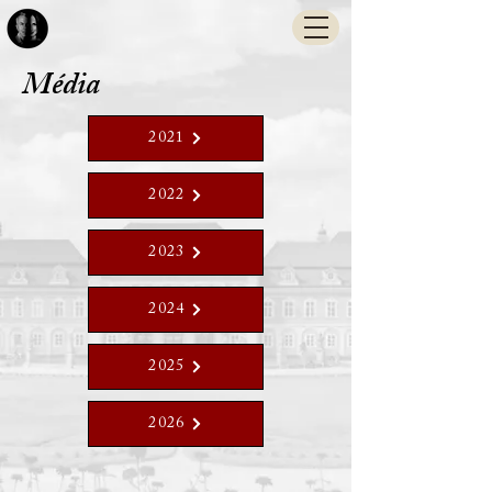
Média
2021
2022
2023
2024
2025
2026